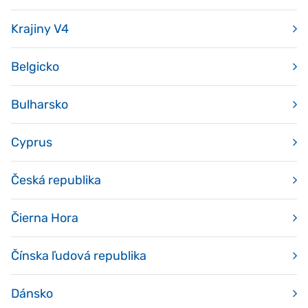
Krajiny V4
Belgicko
Bulharsko
Cyprus
Česká republika
Čierna Hora
Čínska ľudová republika
Dánsko