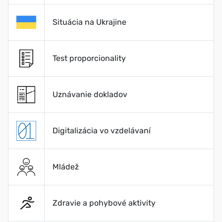
Situácia na Ukrajine
Test proporcionality
Uznávanie dokladov
Digitalizácia vo vzdelávaní
Mládež
Zdravie a pohybové aktivity