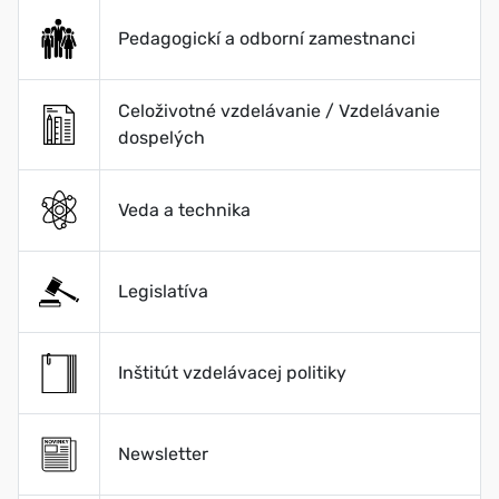
Pedagogickí a odborní zamestnanci
Celoživotné vzdelávanie / Vzdelávanie
dospelých
Veda a technika
Legislatíva
Inštitút vzdelávacej politiky
Newsletter