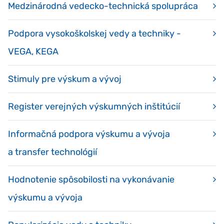
Medzinárodná vedecko-technická spolupráca
Podpora vysokoškolskej vedy a techniky -
VEGA, KEGA
Stimuly pre výskum a vývoj
Register verejných výskumných inštitúcií
Informačná podpora výskumu a vývoja
a transfer technológií
Hodnotenie spôsobilosti na vykonávanie
výskumu a vývoja