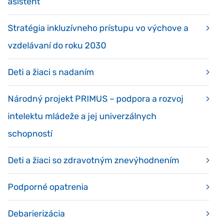
asistent
Stratégia inkluzívneho prístupu vo výchove a
vzdelávaní do roku 2030
Deti a žiaci s nadaním
Národný projekt PRIMUS – podpora a rozvoj
intelektu mládeže a jej univerzálnych
schopností
Deti a žiaci so zdravotným znevýhodnením
Podporné opatrenia
Debarierizácia