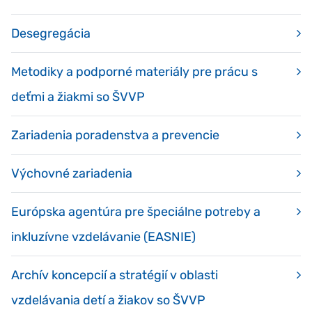
Desegregácia
Metodiky a podporné materiály pre prácu s
deťmi a žiakmi so ŠVVP
Zariadenia poradenstva a prevencie
Výchovné zariadenia
Európska agentúra pre špeciálne potreby a
inkluzívne vzdelávanie (EASNIE)
Archív koncepcií a stratégií v oblasti
vzdelávania detí a žiakov so ŠVVP