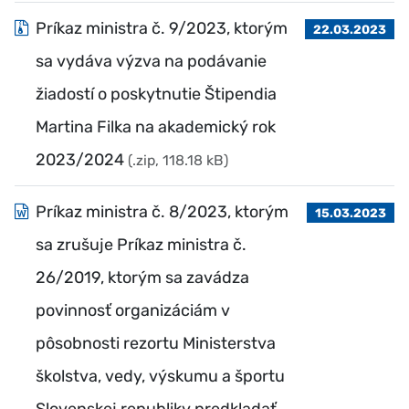
Príkaz ministra č. 9/2023, ktorým
22.03.2023
sa vydáva výzva na podávanie
žiadostí o poskytnutie Štipendia
Martina Filka na akademický rok
2023/2024
(.zip, 118.18 kB)
Príkaz ministra č. 8/2023, ktorým
15.03.2023
sa zrušuje Príkaz ministra č.
26/2019, ktorým sa zavádza
povinnosť organizáciám v
pôsobnosti rezortu Ministerstva
školstva, vedy, výskumu a športu