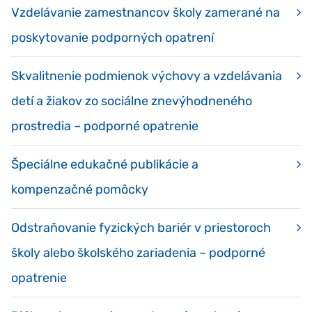
Vzdelávanie zamestnancov školy zamerané na
poskytovanie podporných opatrení
Skvalitnenie podmienok výchovy a vzdelávania
detí a žiakov zo sociálne znevýhodneného
prostredia – podporné opatrenie
Špeciálne edukačné publikácie a
kompenzačné pomôcky
Odstraňovanie fyzických bariér v priestoroch
školy alebo školského zariadenia – podporné
opatrenie