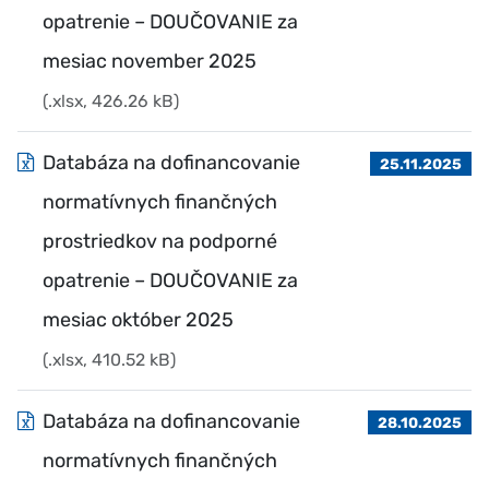
opatrenie – DOUČOVANIE za
mesiac november 2025
(.xlsx, 426.26 kB)
Databáza na dofinancovanie
25.11.2025
normatívnych finančných
prostriedkov na podporné
opatrenie – DOUČOVANIE za
mesiac október 2025
(.xlsx, 410.52 kB)
Databáza na dofinancovanie
28.10.2025
normatívnych finančných