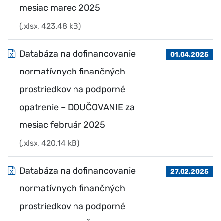
mesiac marec 2025
(.xlsx, 423.48 kB)
Databáza na dofinancovanie
01.04.2025
normatívnych finančných
prostriedkov na podporné
opatrenie – DOUČOVANIE za
mesiac február 2025
(.xlsx, 420.14 kB)
Databáza na dofinancovanie
27.02.2025
normatívnych finančných
prostriedkov na podporné