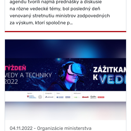
agendu tvorili najmä prednášky a diskusie
na rôzne vedecké témy, bol posledný deň
venovaný stretnutiu ministrov zodpovedných
za výskum, ktorí spoločne p…
04.11.2022
-
Organizácie ministerstva