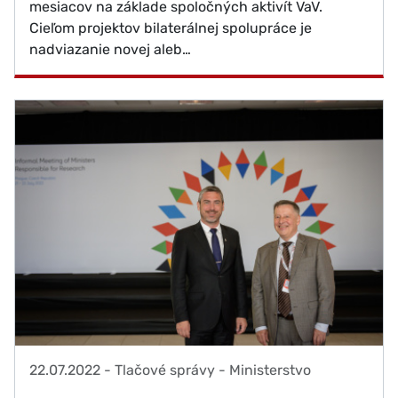
mesiacov na základe spoločných aktivít VaV.
Cieľom projektov bilaterálnej spolupráce je
nadviazanie novej aleb…
22.07.2022
-
Tlačové správy - Ministerstvo