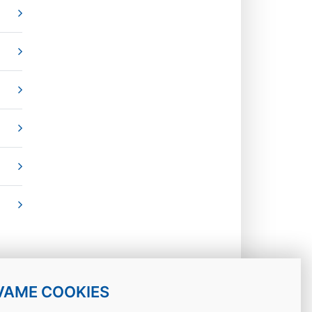
VAME COOKIES