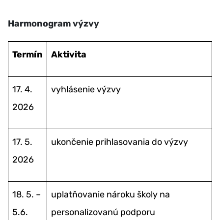
Harmonogram výzvy
Termín
Aktivita
17. 4.
vyhlásenie výzvy
2026
17. 5.
ukončenie prihlasovania do výzvy
2026
18. 5. –
uplatňovanie nároku školy na
5.6.
personalizovanú podporu