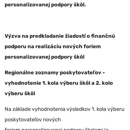
personalizovanej podpory škôl.
Výzva na predkladanie žiadostí o finančnú
podporu na realizáciu nových foriem
personalizovanej podpory škôl
Regionálne zoznamy poskytovateľov -
vyhodnotenie 1. kola výberu škôl a 2. kolo
výberu škôl
Na základe vyhodnotenia výsledkov 1. kola výberu
poskytovateľov nových