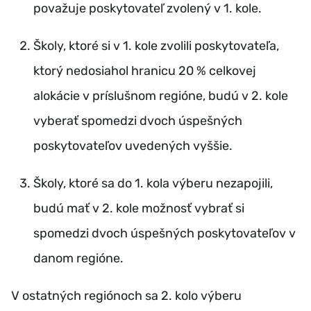
považuje poskytovateľ zvolený v 1. kole.
Školy, ktoré si v 1. kole zvolili poskytovateľa,
ktorý nedosiahol hranicu 20 % celkovej
alokácie v príslušnom regióne, budú v 2. kole
vyberať spomedzi dvoch úspešných
poskytovateľov uvedených vyššie.
Školy, ktoré sa do 1. kola výberu nezapojili,
budú mať v 2. kole možnosť vybrať si
spomedzi dvoch úspešných poskytovateľov v
danom regióne.
V ostatných regiónoch sa 2. kolo výberu