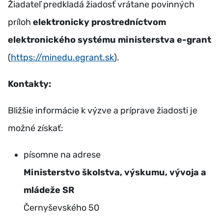
Žiadateľ predkladá žiadosť vrátane povinných
príloh
elektronicky prostredníctvom
elektronického systému ministerstva e-grant
(
https://minedu.egrant.sk
).
Kontakty:
Bližšie informácie k výzve a príprave žiadosti je
možné získať:
písomne na adrese
Ministerstvo školstva, výskumu, vývoja a
mládeže SR
Černyševského 50