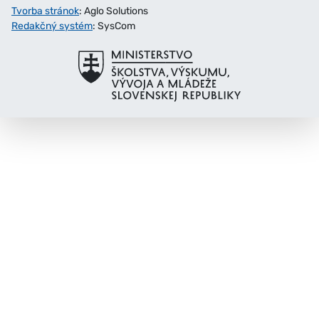
Tvorba stránok
: Aglo Solutions
Redakčný systém
: SysCom