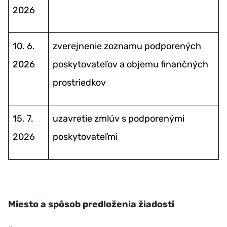
2026
10. 6.
zverejnenie zoznamu podporených
2026
poskytovateľov a objemu finančných
prostriedkov
15. 7.
uzavretie zmlúv s podporenými
2026
poskytovateľmi
Miesto a spôsob predloženia žiadosti