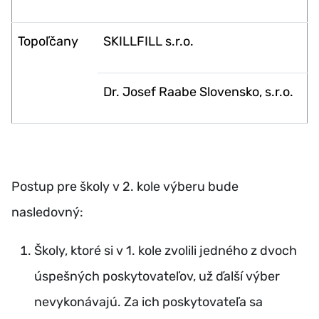
Topoľčany
SKILLFILL s.r.o.
Dr. Josef Raabe Slovensko, s.r.o.
Postup pre školy v 2. kole výberu bude
nasledovný:
Školy, ktoré si v 1. kole zvolili jedného z dvoch
úspešných poskytovateľov, už ďalší výber
nevykonávajú. Za ich poskytovateľa sa