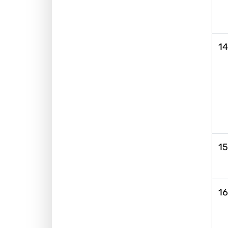
14
15
16