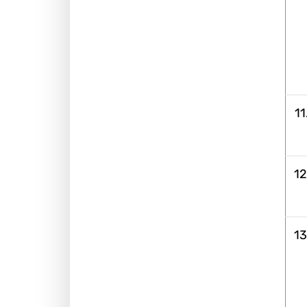
11
12
13