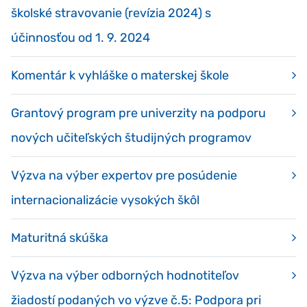
školské stravovanie (revízia 2024) s
účinnosťou od 1. 9. 2024
Komentár k vyhláške o materskej škole
Grantový program pre univerzity na podporu
nových učiteľských študijných programov
Výzva na výber expertov pre posúdenie
internacionalizácie vysokých škôl
Maturitná skúška
Výzva na výber odborných hodnotiteľov
žiadostí podaných vo výzve č.5: Podpora pri