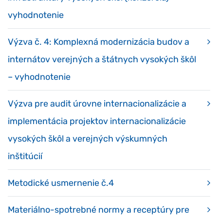
vyhodnotenie
Výzva č. 4: Komplexná modernizácia budov a
internátov verejných a štátnych vysokých škôl
– vyhodnotenie
Výzva pre audit úrovne internacionalizácie a
implementácia projektov internacionalizácie
vysokých škôl a verejných výskumných
inštitúcií
Metodické usmernenie č.4
Materiálno-spotrebné normy a receptúry pre