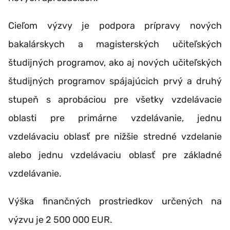
Cieľom výzvy je podpora prípravy nových
bakalárskych a magisterských učiteľských
študijných programov, ako aj nových učiteľských
študijných programov spájajúcich prvý a druhý
stupeň s aprobáciou pre všetky vzdelávacie
oblasti pre primárne vzdelávanie, jednu
vzdelávaciu oblasť pre nižšie stredné vzdelanie
alebo jednu vzdelávaciu oblasť pre základné
vzdelávanie.
Výška finančných prostriedkov určených na
výzvu je 2 500 000 EUR.