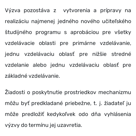
Výzva pozostáva z vytvorenia a prípravy na
realizáciu najmenej jedného nového učiteľského
študijného programu s aprobáciou pre všetky
vzdelávacie oblasti pre primárne vzdelávanie,
jednu vzdelávaciu oblasť pre nižšie stredné
vzdelanie alebo jednu vzdelávaciu oblasť pre
základné vzdelávanie.
Žiadosti o poskytnutie prostriedkov mechanizmu
môžu byť predkladané priebežne, t. j. žiadateľ ju
môže predložiť kedykoľvek odo dňa vyhlásenia
výzvy do termínu jej uzavretia.