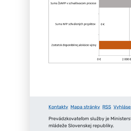
Kontakty
Mapa stránky
RSS
Vyhláse
Prevádzkovateľom služby je Ministers
mládeže Slovenskej republiky.