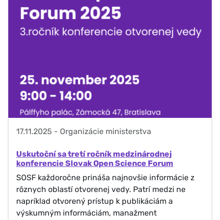
17.11.2025
-
Organizácie ministerstva
Uskutoční sa tretí ročník medzinárodnej
konferencie Slovak Open Science Forum
SOSF každoročne prináša najnovšie informácie z
rôznych oblastí otvorenej vedy. Patrí medzi ne
napríklad otvorený prístup k publikáciám a
výskumným informáciám, manažment