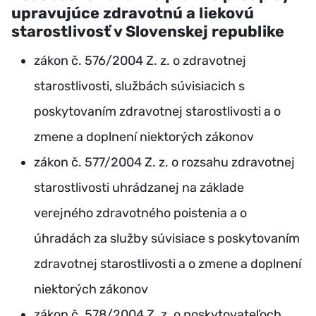
upravujúce zdravotnú a liekovú
starostlivosť v Slovenskej republike
zákon č. 576/2004 Z. z. o zdravotnej
starostlivosti, službách súvisiacich s
poskytovaním zdravotnej starostlivosti a o
zmene a doplnení niektorých zákonov
zákon č. 577/2004 Z. z. o rozsahu zdravotnej
starostlivosti uhrádzanej na základe
verejného zdravotného poistenia a o
úhradách za služby súvisiace s poskytovaním
zdravotnej starostlivosti a o zmene a doplnení
niektorých zákonov
zákon č. 578/2004 Z. z. o poskytovateľoch