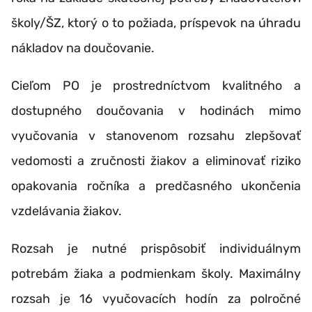
školy/ŠZ, ktorý o to požiada, príspevok na úhradu
nákladov na doučovanie.
Cieľom PO je prostredníctvom kvalitného a
dostupného doučovania v hodinách mimo
vyučovania v stanovenom rozsahu zlepšovať
vedomosti a zručnosti žiakov a eliminovať riziko
opakovania ročníka a predčasného ukončenia
vzdelávania žiakov.
Rozsah je nutné prispôsobiť individuálnym
potrebám žiaka a podmienkam školy. Maximálny
rozsah je 16 vyučovacích hodín za polročné