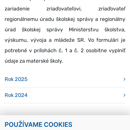
zariadenie zriaďovateľovi, zriaďovateľ
regionálnemu úradu školskej správy a regionálny
úrad školskej správy Ministerstvu školstva,
výskumu, vývoja a mládeže SR.
Vo formulári je
potrebné v prílohách č. 1 a č. 2 osobitne vyplniť
údaje za materské školy.
Rok 2025
Rok 2024
POUŽÍVAME COOKIES