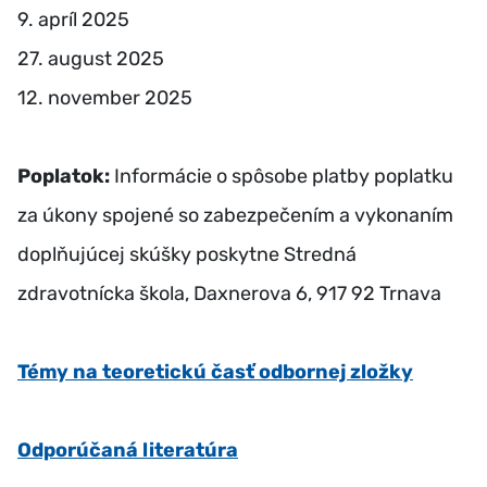
9. apríl 2025
27. august 2025
12. november 2025
Poplatok:
Informácie o spôsobe platby poplatku
za úkony spojené so zabezpečením a vykonaním
doplňujúcej skúšky poskytne Stredná
zdravotnícka škola, Daxnerova 6, 917 92 Trnava
Témy na teoretickú časť odbornej zložky
Odporúčaná literatúra