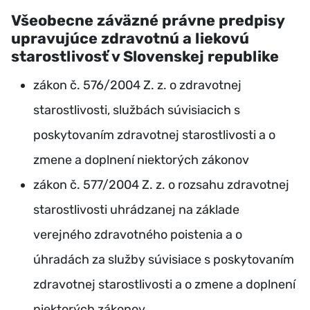
Všeobecne záväzné právne predpisy
upravujúce zdravotnú a liekovú
starostlivosť v Slovenskej republike
zákon č. 576/2004 Z. z. o zdravotnej
starostlivosti, službách súvisiacich s
poskytovaním zdravotnej starostlivosti a o
zmene a doplnení niektorých zákonov
zákon č. 577/2004 Z. z. o rozsahu zdravotnej
starostlivosti uhrádzanej na základe
verejného zdravotného poistenia a o
úhradách za služby súvisiace s poskytovaním
zdravotnej starostlivosti a o zmene a doplnení
niektorých zákonov