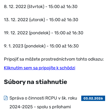
8. 12. 2022 (štvrtok) - 15:00 až 16:30
13. 12. 2022 (utorok) - 15:00 až 16:30
19. 12. 2022 (pondelok) - 15:00 až 16:30
9. 1. 2023 (pondelok) - 15:00 až 16:30
Pripojiť sa môžete prostredníctvom tohto odkazu:
Kliknutím sem sa pripojíte k schôdzi
Súbory na stiahnutie
Správa o činnosti RCPU v šk. roku
03.02.2026
2024-2025 - spolu s prílohami