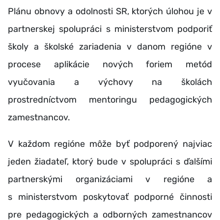
Plánu obnovy a odolnosti SR, ktorých úlohou je v
partnerskej spolupráci s ministerstvom podporiť
školy a školské zariadenia v danom regióne v
procese aplikácie nových foriem metód
vyučovania a výchovy na školách
prostredníctvom mentoringu pedagogických
zamestnancov.
V každom regióne môže byť podporený najviac
jeden žiadateľ, ktorý bude v spolupráci s ďalšími
partnerskými organizáciami v regióne a
s ministerstvom poskytovať podporné činnosti
pre pedagogických a odborných zamestnancov