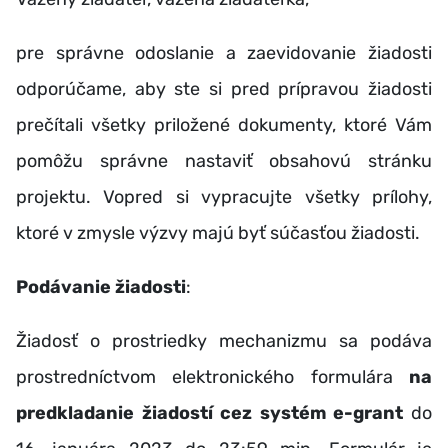
pre správne odoslanie a zaevidovanie žiadosti
odporúčame, aby ste si pred prípravou žiadosti
prečítali všetky priložené dokumenty, ktoré Vám
pomôžu správne nastaviť obsahovú stránku
projektu. Vopred si vypracujte všetky prílohy,
ktoré v zmysle výzvy majú byť súčasťou žiadosti.
Podávanie žiadosti
:
Žiadosť o prostriedky mechanizmu sa podáva
prostredníctvom elektronického formulára
na
predkladanie žiadostí cez systém e-grant
do