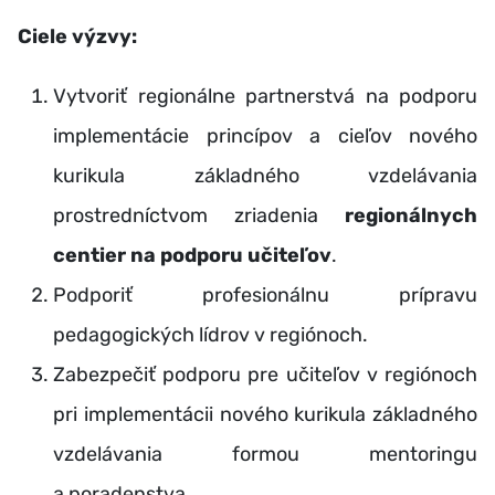
Ciele výzvy:
Vytvoriť regionálne partnerstvá na podporu
implementácie princípov a cieľov nového
kurikula základného vzdelávania
prostredníctvom zriadenia
regionálnych
centier na podporu učiteľov
.
Podporiť profesionálnu prípravu
pedagogických lídrov v regiónoch.
Zabezpečiť podporu pre učiteľov v regiónoch
pri implementácii nového kurikula základného
vzdelávania formou mentoringu
a poradenstva.