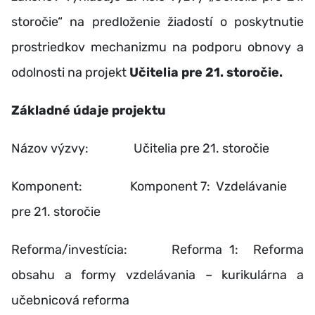
storočie“ na predloženie žiadostí o poskytnutie
prostriedkov mechanizmu na podporu obnovy a
odolnosti na projekt
Učitelia pre 21. storočie.
Základné údaje projektu
Názov výzvy: Učitelia pre 21. storočie
Komponent: Komponent 7: Vzdelávanie
pre 21. storočie
Reforma/investícia: Reforma 1: Reforma
obsahu a formy vzdelávania – kurikulárna a
učebnicová reforma