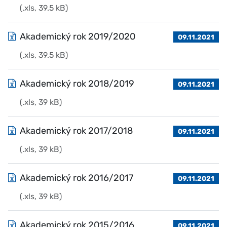
(.xls, 39.5 kB)
Akademický rok 2019/2020
09.11.2021
(.xls, 39.5 kB)
Akademický rok 2018/2019
09.11.2021
(.xls, 39 kB)
Akademický rok 2017/2018
09.11.2021
(.xls, 39 kB)
Akademický rok 2016/2017
09.11.2021
(.xls, 39 kB)
Akademický rok 2015/2016
09.11.2021