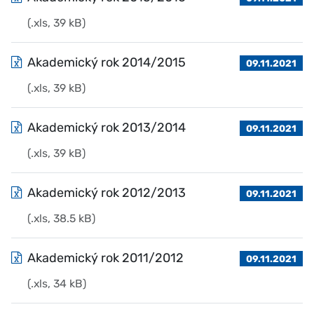
(.xls, 39 kB)
Akademický rok 2014/2015
09.11.2021
(.xls, 39 kB)
Akademický rok 2013/2014
09.11.2021
(.xls, 39 kB)
Akademický rok 2012/2013
09.11.2021
(.xls, 38.5 kB)
Akademický rok 2011/2012
09.11.2021
(.xls, 34 kB)