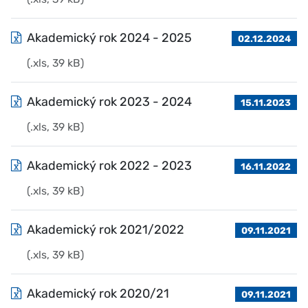
Akademický rok 2024 - 2025
02.12.2024
(.xls, 39 kB)
Akademický rok 2023 - 2024
15.11.2023
(.xls, 39 kB)
Akademický rok 2022 - 2023
16.11.2022
(.xls, 39 kB)
Akademický rok 2021/2022
09.11.2021
(.xls, 39 kB)
Akademický rok 2020/21
09.11.2021