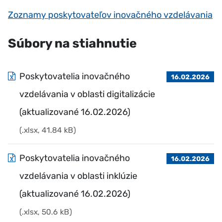
Zoznamy poskytovateľov inovačného vzdelávania
Súbory na stiahnutie
Poskytovatelia inovačného
16.02.2026
vzdelávania v oblasti digitalizácie
(aktualizované 16.02.2026)
(.xlsx, 41.84 kB)
Poskytovatelia inovačného
16.02.2026
vzdelávania v oblasti inklúzie
(aktualizované 16.02.2026)
(.xlsx, 50.6 kB)