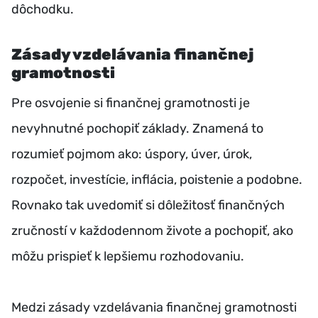
dôchodku.
Zásady vzdelávania finančnej
gramotnosti
Pre osvojenie si finančnej gramotnosti je
nevyhnutné pochopiť základy. Znamená to
rozumieť pojmom ako: úspory, úver, úrok,
rozpočet, investície, inflácia, poistenie a podobne.
Rovnako tak uvedomiť si dôležitosť finančných
zručností v každodennom živote a pochopiť, ako
môžu prispieť k lepšiemu rozhodovaniu.
Medzi zásady vzdelávania finančnej gramotnosti