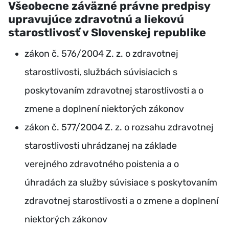
Všeobecne záväzné právne predpisy
upravujúce zdravotnú a liekovú
starostlivosť v Slovenskej republike
zákon č. 576/2004 Z. z. o zdravotnej
starostlivosti, službách súvisiacich s
poskytovaním zdravotnej starostlivosti a o
zmene a doplnení niektorých zákonov
zákon č. 577/2004 Z. z. o rozsahu zdravotnej
starostlivosti uhrádzanej na základe
verejného zdravotného poistenia a o
úhradách za služby súvisiace s poskytovaním
zdravotnej starostlivosti a o zmene a doplnení
niektorých zákonov