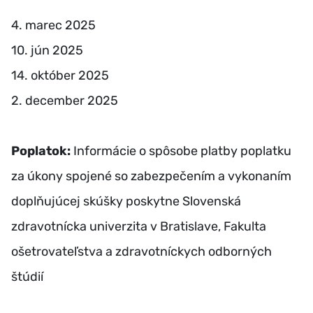
4. marec 2025
10. jún 2025
14. október 2025
2. december 2025
Poplatok:
Informácie o spôsobe platby poplatku
za úkony spojené so zabezpečením a vykonaním
doplňujúcej skúšky poskytne Slovenská
zdravotnícka univerzita v Bratislave, Fakulta
ošetrovateľstva a zdravotníckych odborných
štúdií