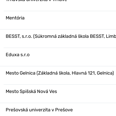
Mentória
BESST, s.r.o. (Súkromná základná škola BESST, Lim
Eduxa s.r.o
Mesto Gelnica (Základná škola, Hlavná 121, Gelnica)
Mesto Spišská Nová Ves
Prešovská univerzita v Prešove