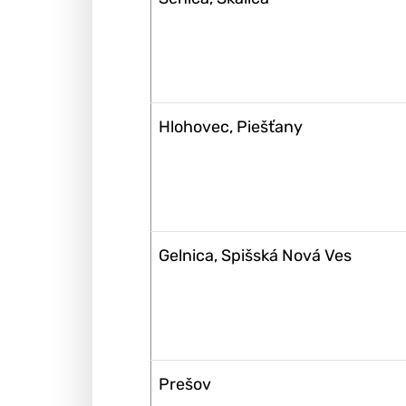
Hlohovec, Piešťany
Gelnica, Spišská Nová Ves
Prešov