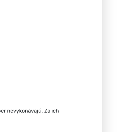
ýber nevykonávajú. Za ich