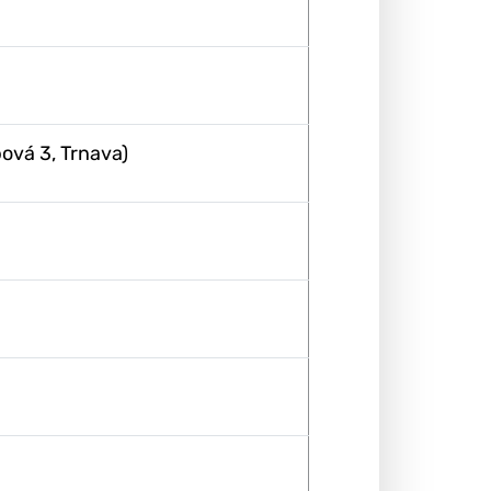
bová 3, Trnava)