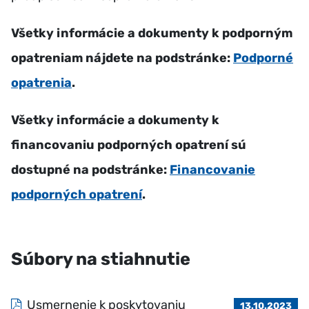
Všetky informácie a dokumenty k podporným
opatreniam nájdete na podstránke:
Podporné
opatrenia
.
Všetky informácie a dokumenty k
financovaniu podporných opatrení sú
dostupné na podstránke:
Financovanie
podporných opatrení
.
Súbory na stiahnutie
Usmernenie k poskytovaniu
13.10.2023