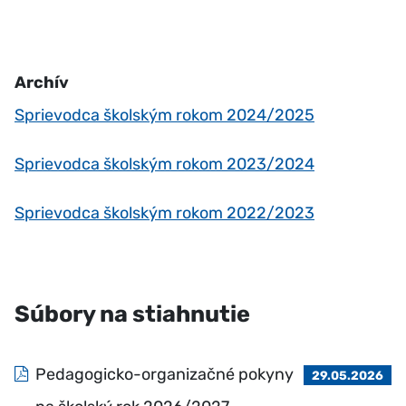
Archív
Sprievodca školským rokom 2024/2025
Sprievodca školským rokom 2023/2024
Sprievodca školským rokom 2022/2023
Súbory na stiahnutie
Pedagogicko-organizačné pokyny
29.05.2026