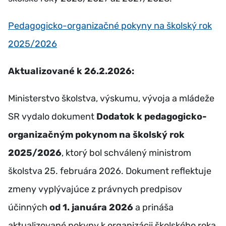
Pedagogicko-organizačné pokyny na školský rok
2025/2026
Aktualizované k 26.2.2026:
Ministerstvo školstva, výskumu, vývoja a mládeže
SR vydalo dokument
Dodatok k pedagogicko-
organizačným pokynom na školský rok
2025/2026
, ktorý bol schválený ministrom
školstva 25. februára 2026. Dokument reflektuje
zmeny vyplývajúce z právnych predpisov
účinných
od 1. januára 2026
a prináša
aktualizované pokyny k organizácii školského roka