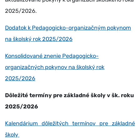
2025/2026.
Dodatok k Pedagogicko-organizačným pokynom
na školský rok 2025/2026
Konsolidované znenie Pedagogicko-
organizačných pokynov na školský rok
2025/2026
Dôležité termíny pre základné školy v šk. roku
2025/2026
Kalendárium dôležitých termínov pre základné
školy