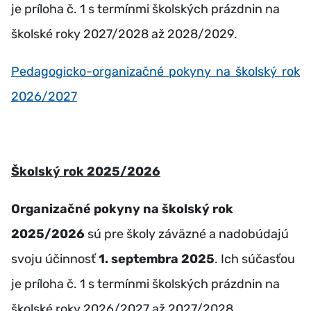
je príloha č. 1 s termínmi školských prázdnin na
školské roky 2027/2028 až 2028/2029.
Pedagogicko-organizačné pokyny na školský rok
2026/2027
Školský rok 2025/2026
Organizačné pokyny na školský rok
2025/2026
sú pre školy záväzné a nadobúdajú
svoju účinnosť
1. septembra 2025
. Ich súčasťou
je príloha č. 1 s termínmi školských prázdnin na
školské roky 2026/2027 až 2027/2028.