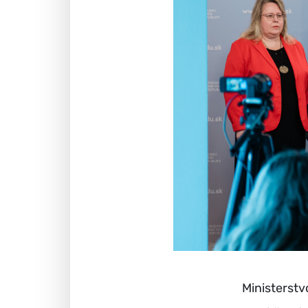
Ministerstv