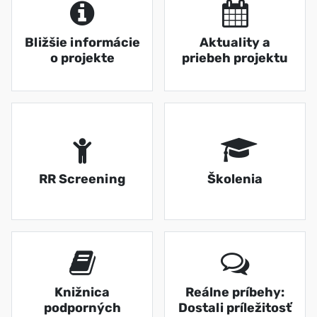
Bližšie informácie
Aktuality a
o projekte
priebeh projektu
RR Screening
Školenia
Knižnica
Reálne príbehy:
podporných
Dostali príležitosť