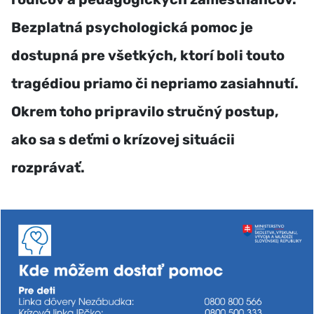
Bezplatná psychologická pomoc je
dostupná pre všetkých, ktorí boli touto
tragédiou priamo či nepriamo zasiahnutí.
Okrem toho pripravilo stručný postup,
ako sa s deťmi o krízovej situácii
rozprávať.