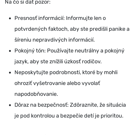
Na čo si dať pozor:
Presnosť informácií: Informujte len o
potvrdených faktoch, aby ste predišli panike a
šíreniu nepravdivých informácií.
Pokojný tón: Používajte neutrálny a pokojný
jazyk, aby ste znížili úzkosť rodičov.
Neposkytujte podrobnosti, ktoré by mohli
ohroziť vyšetrovanie alebo vyvolať
napodobňovanie.
Dôraz na bezpečnosť: Zdôraznite, že situácia
je pod kontrolou a bezpečie detí je prioritou.