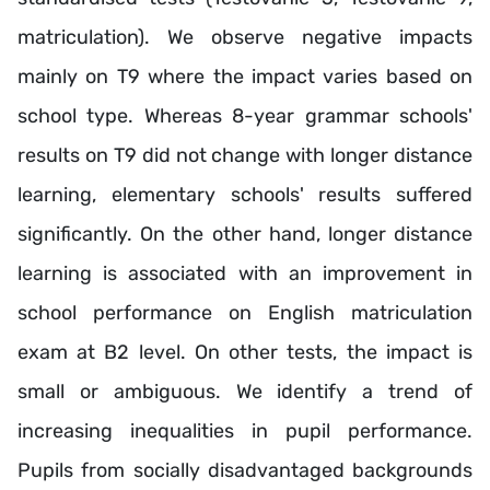
matriculation). We observe negative impacts
mainly on T9 where the impact varies based on
school type. Whereas 8-year grammar schools'
results on T9 did not change with longer distance
learning, elementary schools' results suffered
significantly. On the other hand, longer distance
learning is associated with an improvement in
school performance on English matriculation
exam at B2 level. On other tests, the impact is
small or ambiguous. We identify a trend of
increasing inequalities in pupil performance.
Pupils from socially disadvantaged backgrounds