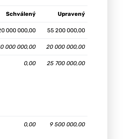
Schválený
Upravený
20 000 000,00
55 200 000,00
0 000 000,00
20 000 000,00
0,00
25 700 000,00
0,00
9 500 000,00