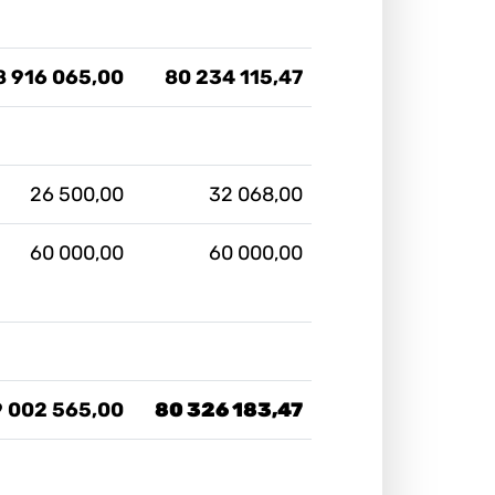
8 916 065,00
80 234 115,47
26 500,00
32 068,00
60 000,00
60 000,00
9 002 565,00
80 326 183,47