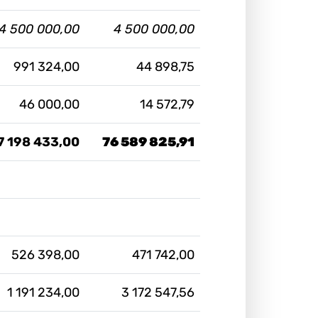
4 500 000,00
4 500 000,00
991 324,00
44 898,75
46 000,00
14 572,79
7 198 433,00
76 589 825,91
526 398,00
471 742,00
1 191 234,00
3 172 547,56