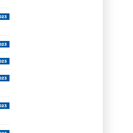
2023
2023
2023
2023
2023