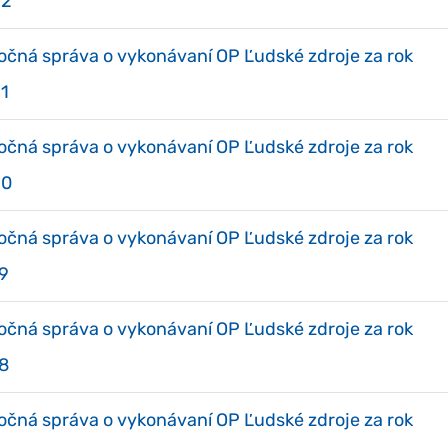
22
očná správa o vykonávaní OP Ľudské zdroje za rok
1
očná správa o vykonávaní OP Ľudské zdroje za rok
20
očná správa o vykonávaní OP Ľudské zdroje za rok
9
očná správa o vykonávaní OP Ľudské zdroje za rok
8
očná správa o vykonávaní OP Ľudské zdroje za rok