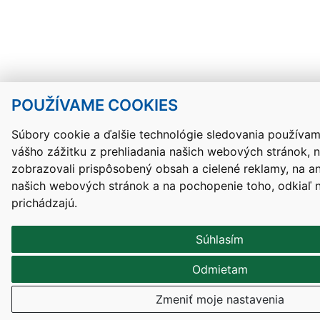
POUŽÍVAME COOKIES
Súbory cookie a ďalšie technológie sledovania používam
vášho zážitku z prehliadania našich webových stránok, 
zobrazovali prispôsobený obsah a cielené reklamy, na a
našich webových stránok a na pochopenie toho, odkiaľ n
prichádzajú.
Súhlasím
Odmietam
Zmeniť moje nastavenia