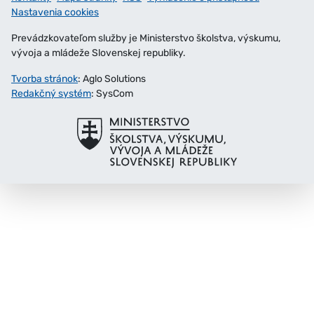
Nastavenia cookies
Prevádzkovateľom služby je Ministerstvo školstva, výskumu,
vývoja a mládeže Slovenskej republiky.
Tvorba stránok
: Aglo Solutions
Redakčný systém
: SysCom