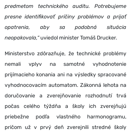
predmetom technického auditu. Potrebujeme
presne identifikovať príčiny problémov a prijať
opatrenia, aby sa podobná situácia
neopakovala,“
uviedol minister Tomáš Drucker.
Ministerstvo zdôrazňuje, že technické problémy
nemali vplyv na samotné vyhodnotenie
prijímacieho konania ani na výsledky spracované
vyhodnocovacím automatom. Zákonná lehota na
doručovanie a zverejňovanie rozhodnutí trvá
počas celého týždňa a školy ich zverejňujú
priebežne podľa vlastného harmonogramu,
pričom už v prvý deň zverejnili stredné školy