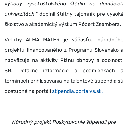
výhody vysokoškolského štúdia na domácich
univerzitách,“
doplnil štátny tajomník pre vysoké
školstvo a akademický výskum Róbert Zsembera.
Veľtrhy ALMA MATER je súčasťou národného
projektu financovaného z Programu Slovensko a
nadväzuje na aktivity Plánu obnovy a odolnosti
SR. Detailné informácie o podmienkach a
termínoch prihlasovania na talentové štipendiá sú
dostupné na portáli
stipendia.portalvs.sk.
Národný projekt Poskytovanie štipendií pre