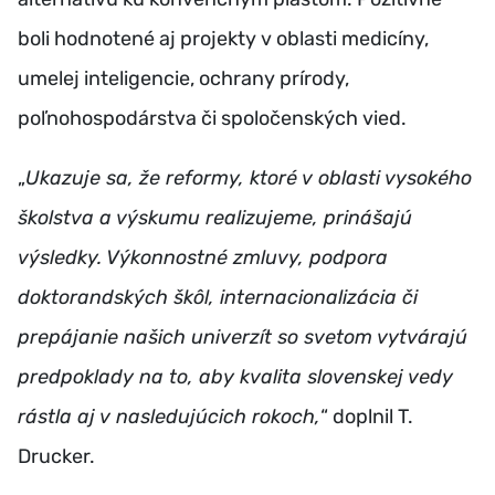
boli hodnotené aj projekty v oblasti medicíny,
umelej inteligencie, ochrany prírody,
poľnohospodárstva či spoločenských vied.
„
Ukazuje sa, že reformy, ktoré v oblasti vysokého
školstva a výskumu realizujeme, prinášajú
výsledky. Výkonnostné zmluvy, podpora
doktorandských škôl, internacionalizácia či
prepájanie našich univerzít so svetom vytvárajú
predpoklady na to, aby kvalita slovenskej vedy
rástla aj v nasledujúcich rokoch,
“ doplnil T.
Drucker.