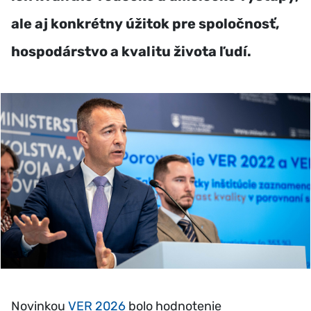
ale aj konkrétny úžitok pre spoločnosť,
hospodárstvo a kvalitu života ľudí.
Novinkou
VER 2026
bolo hodnotenie