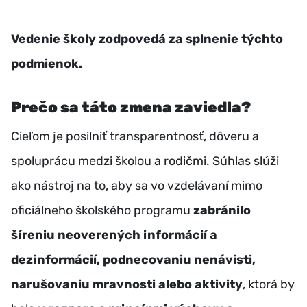
Vedenie školy zodpovedá za splnenie týchto
podmienok.
Prečo sa táto zmena zaviedla?
Cieľom je posilniť transparentnosť, dôveru a
spoluprácu medzi školou a rodičmi. Súhlas slúži
ako nástroj na to, aby sa vo vzdelávaní mimo
oficiálneho školského programu
zabránilo
šíreniu neoverených informácií a
dezinformácií, podnecovaniu nenávisti,
narušovaniu mravnosti alebo aktivity
, ktorá by