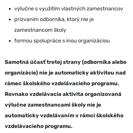
výlučne s využitím vlastných zamestnancov
prizvaním odborníka, ktorý nie je
zamestnancom školy
formou spolupráce s inou organizáciou
Samotná účasť tretej strany (odborníka alebo
organizácie) nie je automaticky aktivitou nad
rámec školského vzdelávacieho programu.
Rovnako vzdelávacia aktivita organizovaná
výlučne zamestnancami školy nie je
automaticky vzdelávaním v rámci školského
vzdelávacieho programu.