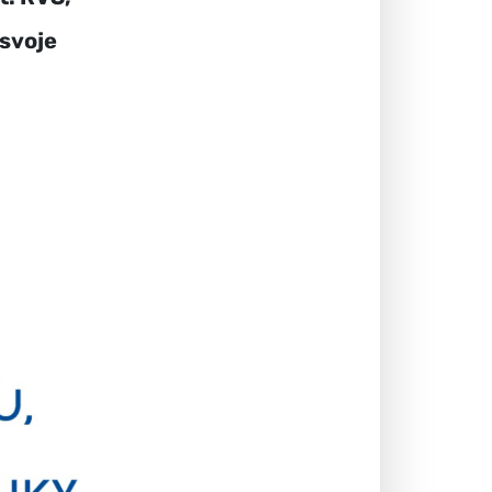
 svoje