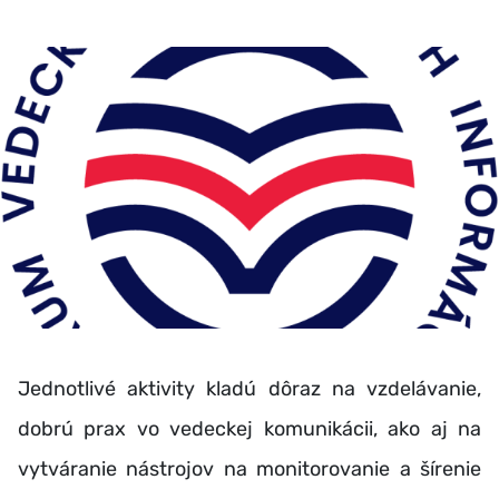
Jednotlivé aktivity kladú dôraz na vzdelávanie,
dobrú prax vo vedeckej komunikácii, ako aj na
vytváranie nástrojov na monitorovanie a šírenie