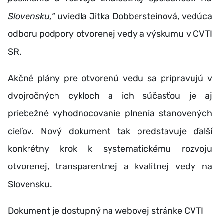
Slovensku,“
uviedla Jitka Dobbersteinová, vedúca
odboru podpory otvorenej vedy a výskumu v CVTI
SR.
Akčné plány pre otvorenú vedu sa pripravujú v
dvojročných cykloch a ich súčasťou je aj
priebežné vyhodnocovanie plnenia stanovených
cieľov. Nový dokument tak predstavuje ďalší
konkrétny krok k systematickému rozvoju
otvorenej, transparentnej a kvalitnej vedy na
Slovensku.
Dokument je dostupný na webovej stránke CVTI