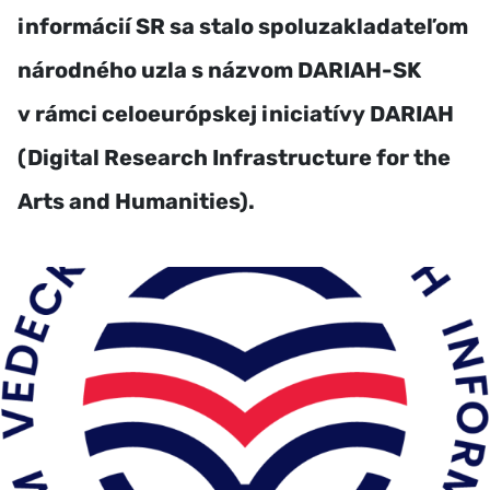
informácií SR sa stalo spoluzakladateľom
národného uzla s názvom DARIAH-SK
v rámci celoeurópskej iniciatívy DARIAH
(Digital Research Infrastructure for the
Arts and Humanities).