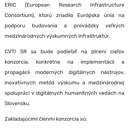
ERIC (European Research Infrastructure
Consortium), ktorú zriadila Európska únia na
podporu budovania a prevádzky veľkých
medzinárodných výskumných infraštruktúr.
CVTI SR sa bude podieľať na plnení cieľov
konzorcia, konkrétne na implementácii a
propagácii moderných digitálnych nástrojov,
inovatívnych metód výskumu a medzinárodnej
spolupráci v digitálnych humanitných vedách na
Slovensku.
Zakladajúcimi členmi konzorcia sú: