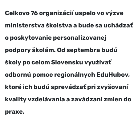
Celkovo 76 organizácií uspelo vo výzve
ministerstva školstva a bude sa uchádzať
o poskytovanie personalizovanej
podpory školám. Od septembra budú
školy po celom Slovensku využívať
odbornú pomoc regionálnych EduHubov,
ktoré ich budú sprevádzať pri zvyšovaní
kvality vzdelávania a zavádzaní zmien do
praxe.