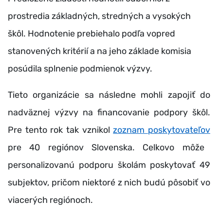
prostredia základných, stredných a vysokých
škôl. Hodnotenie prebiehalo podľa vopred
stanovených kritérií a na jeho základe komisia
posúdila splnenie podmienok výzvy.
Tieto organizácie sa následne mohli zapojiť do
nadväznej výzvy na financovanie podpory škôl.
Pre tento rok tak vznikol
zoznam poskytovateľov
pre 40 regiónov Slovenska. Celkovo môže
personalizovanú podporu školám poskytovať
49
subjektov, pričom niektoré z nich
budú pôsobiť vo
viacerých regiónoch
.