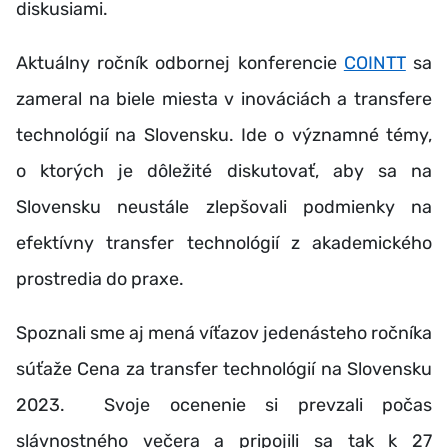
diskusiami.
Aktuálny ročník odbornej konferencie
COINTT
sa
zameral na biele miesta v inováciách a transfere
technológií na Slovensku. Ide o významné témy,
o ktorých je dôležité diskutovať, aby sa na
Slovensku neustále zlepšovali podmienky na
efektívny transfer technológií z akademického
prostredia do praxe.
Spoznali sme aj mená víťazov jedenásteho ročníka
súťaže Cena za transfer technológií na Slovensku
2023. Svoje ocenenie si prevzali počas
slávnostného večera a pripojili sa tak k 27