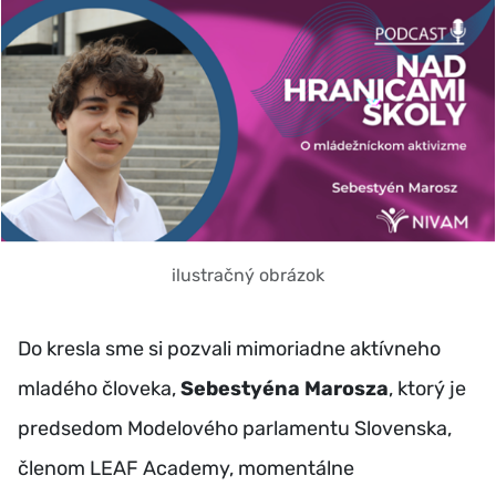
ilustračný obrázok
Do kresla sme si pozvali mimoriadne aktívneho
mladého človeka,
Sebestyéna Marosza
, ktorý je
predsedom Modelového parlamentu Slovenska,
členom LEAF Academy, momentálne