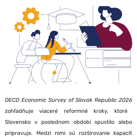
OECD Economic Survey
of
Slovak Republic 2026
zohľadňuje viaceré reformné kroky, ktoré
Slovensko v poslednom období spustilo alebo
pripravuje. Medzi nimi sú rozširovanie kapacít