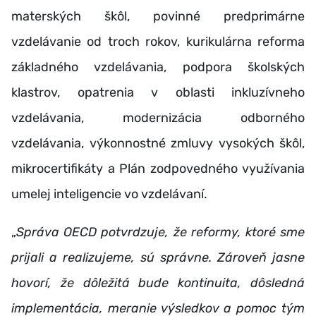
materských škôl, povinné predprimárne
vzdelávanie od troch rokov, kurikulárna reforma
základného vzdelávania, podpora školských
klastrov, opatrenia v oblasti inkluzívneho
vzdelávania, modernizácia odborného
vzdelávania, výkonnostné zmluvy vysokých škôl,
mikrocertifikáty a Plán zodpovedného využívania
umelej inteligencie vo vzdelávaní.
„
Správa OECD potvrdzuje, že reformy, ktoré sme
prijali a realizujeme, sú správne. Zároveň jasne
hovorí, že dôležitá bude kontinuita, dôsledná
implementácia, meranie výsledkov a pomoc tým