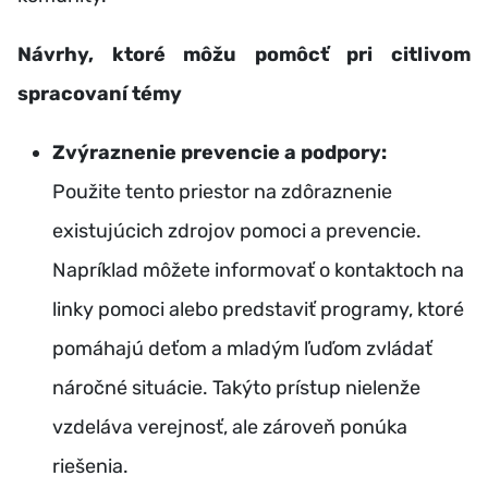
Návrhy, ktoré môžu pomôcť pri citlivom
spracovaní témy
Zvýraznenie prevencie a podpory:
Použite tento priestor na zdôraznenie
existujúcich zdrojov pomoci a prevencie.
Napríklad môžete informovať o kontaktoch na
linky pomoci alebo predstaviť programy, ktoré
pomáhajú deťom a mladým ľuďom zvládať
náročné situácie. Takýto prístup nielenže
vzdeláva verejnosť, ale zároveň ponúka
riešenia.