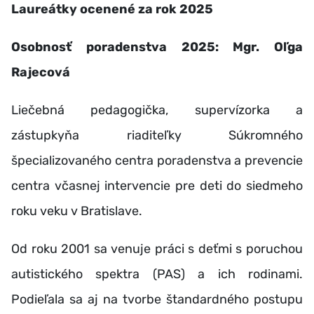
Laureátky ocenené za rok 2025
Osobnosť poradenstva 2025: Mgr. Oľga
Rajecová
Liečebná pedagogička, supervízorka a
zástupkyňa riaditeľky Súkromného
špecializovaného centra poradenstva a prevencie
centra včasnej intervencie pre deti do siedmeho
roku veku v Bratislave.
Od roku 2001 sa venuje práci s deťmi s poruchou
autistického spektra (PAS) a ich rodinami.
Podieľala sa aj na tvorbe štandardného postupu