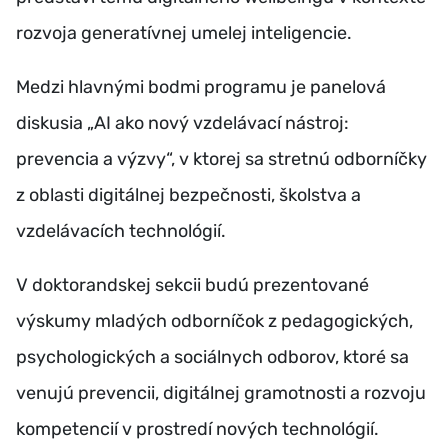
rozvoja generatívnej umelej inteligencie.
Medzi hlavnými bodmi programu je panelová
diskusia „AI ako nový vzdelávací nástroj:
prevencia a výzvy“, v ktorej sa stretnú odborníčky
z oblasti digitálnej bezpečnosti, školstva a
vzdelávacích technológií.
V doktorandskej sekcii budú prezentované
výskumy mladých odborníčok z pedagogických,
psychologických a sociálnych odborov, ktoré sa
venujú prevencii, digitálnej gramotnosti a rozvoju
kompetencií v prostredí nových technológií.