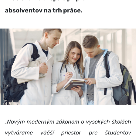
absolventov na trh práce.
„Novým moderným zákonom o vysokých školách
vytvárame väčší priestor pre študentov